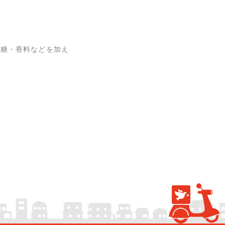
砂糖・香料などを加え