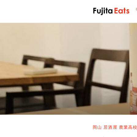
岡山 居酒屋 農業高