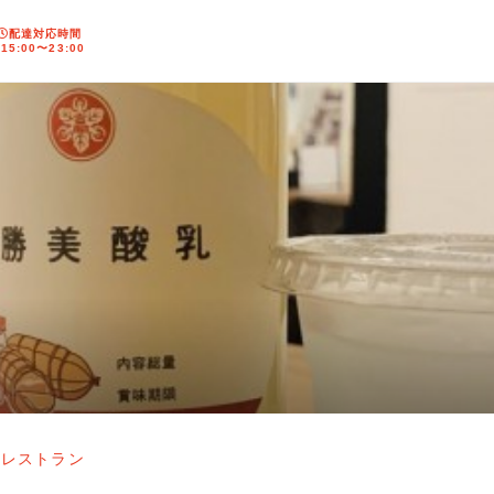
配達対応時間
15:00〜23:00
校レストラン