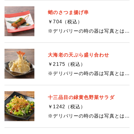
蛸のさつま揚げ串
￥704（税込）
※デリバリーの時の器は写真とは異なります。
大海老の天ぷら盛り合わせ
￥2175（税込）
※デリバリーの時の器は写真とは異なります。
十三品目の緑黄色野菜サラダ
￥1242（税込）
※デリバリーの時の器は写真とは異なります。