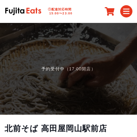
配達対応時間
15:00〜23:00
予約受付中（17:00開店）
北前そば 高田屋岡山駅前店