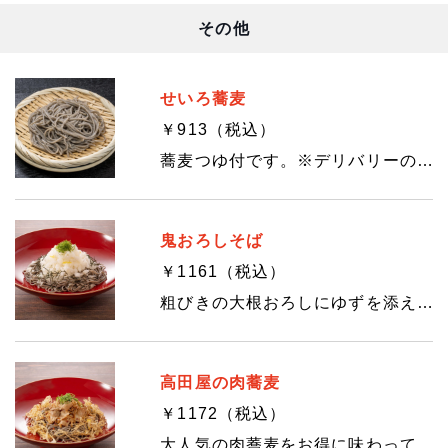
その他
せいろ蕎麦
￥913（税込）
蕎麦つゆ付です。※デリバリーの時の器は写真とは異なります。
鬼おろしそば
￥1161（税込）
粗びきの大根おろしにゆずを添えて。夏にぴったりのお蕎麦です。 ※デリバリーの時の器は写真とは異なります。
高田屋の肉蕎麦
￥1172（税込）
大人気の肉蕎麦をお得に味わってくださいね♪ ※デリバリーの時の器は写真とは異なります。