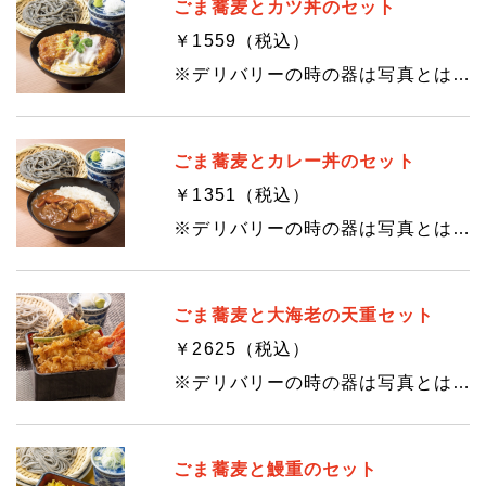
ごま蕎麦とカツ丼のセット
￥1559（税込）
※デリバリーの時の器は写真とは異なります。
ごま蕎麦とカレー丼のセット
￥1351（税込）
※デリバリーの時の器は写真とは異なります。
ごま蕎麦と大海老の天重セット
￥2625（税込）
※デリバリーの時の器は写真とは異なります。
ごま蕎麦と鰻重のセット